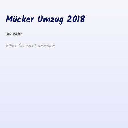
Mücker Umzug 2018
347 Bilder
Bilder-Übersicht anzeigen