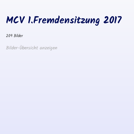
MCV 1.Fremdensitzung 2017
209 Bilder
Bilder-Übersicht anzeigen