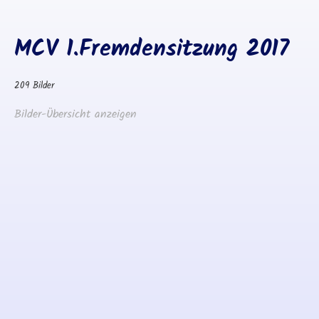
MCV 1.Fremdensitzung 2017
209 Bilder
Bilder-Übersicht anzeigen