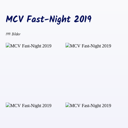
MCV Fast-Night 2019
199 Bilder