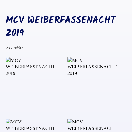
MCV WEIBERFASSENACHT
2019
295 Bilder