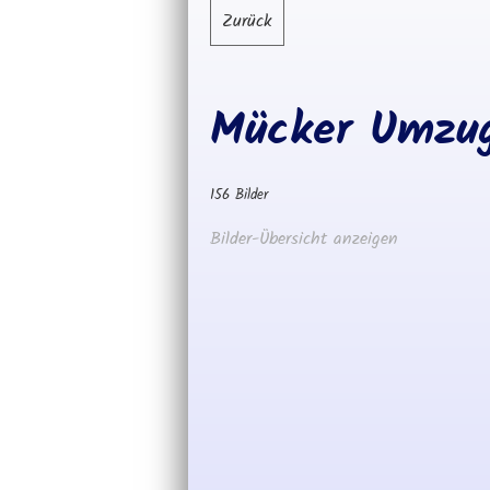
Zurück
Mücker Umzu
156 Bilder
Bilder-Übersicht anzeigen