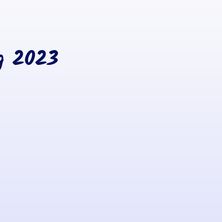
g 2023