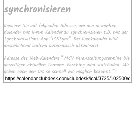
synchronisieren
Kopieren Sie auf folgenden Adresse, um den gewählten
Kalender mit Ihrem Kalender zu synchronisieren z.B. mit der
Synchronisations-App "ICSSync". Der Webkalender wird
anschließend laufend automatisch aktualisiert.
Adresse des Web-Kalenders ""MCV Veranstaltungstermine Die
derzeitigen aktuellen Termine. Fasching wird stattfinden. Wir
geben euch den Ort so schnell wie möglich bekannt."":