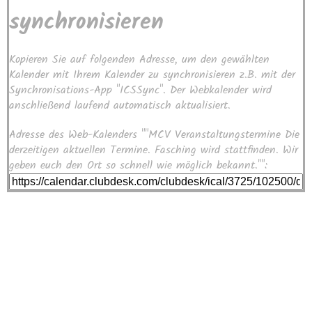
synchronisieren
Kopieren Sie auf folgenden Adresse, um den gewählten
Kalender mit Ihrem Kalender zu synchronisieren z.B. mit der
Synchronisations-App "ICSSync". Der Webkalender wird
anschließend laufend automatisch aktualisiert.
Adresse des Web-Kalenders ""MCV Veranstaltungstermine Die
derzeitigen aktuellen Termine. Fasching wird stattfinden. Wir
geben euch den Ort so schnell wie möglich bekannt."":