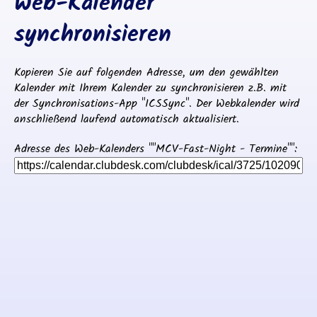
Web-Kalender
synchronisieren
Kopieren Sie auf folgenden Adresse, um den gewählten
Kalender mit Ihrem Kalender zu synchronisieren z.B. mit
der Synchronisations-App "ICSSync". Der Webkalender wird
anschließend laufend automatisch aktualisiert.
Adresse des Web-Kalenders ""MCV-Fast-Night - Termine"":