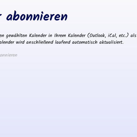
 abonnieren
en gewählten Kalender in Ihrem Kalender (Outlook, iCal, etc.) als
ender wird anschließend laufend automatisch aktualisiert.
onnieren