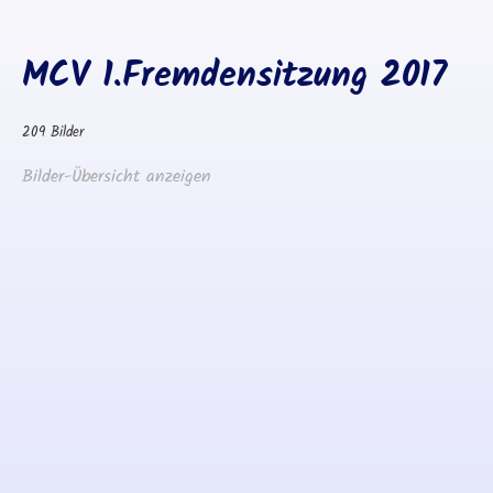
MCV 1.Fremdensitzung 2017
209 Bilder
Bilder-Übersicht anzeigen