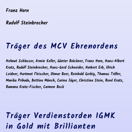
Franz Horn
Rudolf Steinbrecher
Träger des MCV Ehrenordens
Helmut Schlosser, Armin Keller, Günter Brückner, Franz Horn, Hans-Albert
Kratz, Rudolf Steinbrecher, Hans-Gerd Schneider, Norbert Erb, Ulrich
Leidner, Hartmut Fleischer, Otmar Beer, Reinhold Gerbig, Thomas Tröller,
Monika Prihoda, Bettina Münch, Carina Jäger, Christina Stein, René Kratz,
Ramona Kratz-Fischer, Carmen Beck
Träger Verdienstorden IGMK
in Gold mit Brillianten