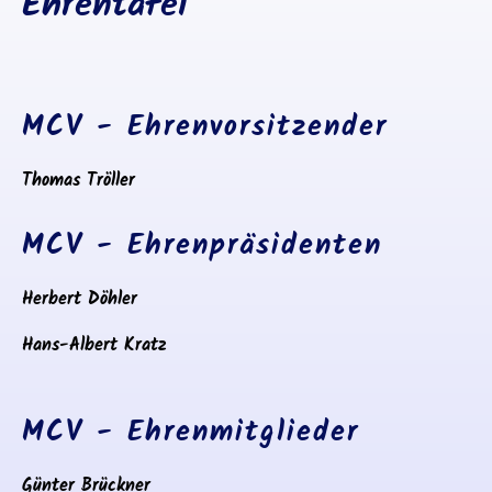
Ehrentafel
MCV - Ehrenvorsitzender
Thomas Tröller
MCV - Ehrenpräsidenten
Herbert Döhler
Hans-Albert Kratz
MCV - Ehrenmitglieder
Günter Brückner