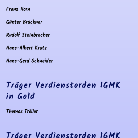
Franz Horn
Günter Brückner
Rudolf Steinbrecher
Hans-Albert Kratz
Hans-Gerd Schneider
Träger Verdienstorden IGMK
in Gold
Thomas Tröller
Träger Verdienstorden IGMK