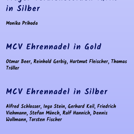
in Silber
Monika Prihoda
MCV Ehrennadel in Gold
Otmar Beer, Reinhold Gerbig, Hartmut Fleischer, Thomas
Tröller
MCV Ehrennadel in Silber
Alfred Schlosser, Ingo Stein, Gerhard Keil, Friedrich
Viehmann, Stefan Münch, Ralf Hannich, Dennis
Wollmann, Torsten Fischer