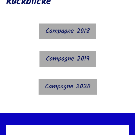
Rückblicke
Campagne 2018
Campagne 2019
Campagne 2020