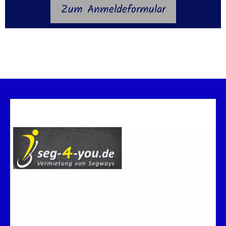
Zum Anmeldeformular