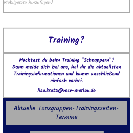
Mobilgeräte hinzufügen)
Training?
Möchtest du beim Training "Schnuppern"?
Dann melde dich bei uns, hol dir die aktuellsten
Trainingsinformationen und komm anschließend
einfach vorbei.
lisa.kratz@mcv-merlau.de
Aktuelle Tanzgruppen-Trainingszeiten-
Termine