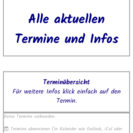
Alle aktuellen
Termine und Infos
Terminübersicht
Für weitere Infos klick einfach auf den
Termin.
Keine Termine vorhanden.
Termine abonnieren
(in Kalender wie Outlook, iCal oder