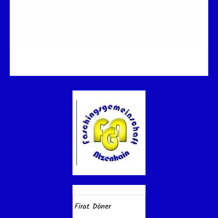
Firat Döner