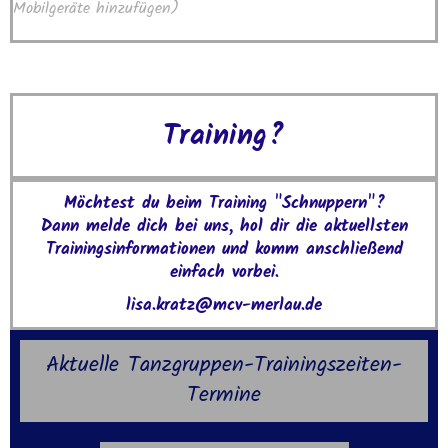
Mobilgeräte hinzufügen)
Training?
Möchtest du beim Training "Schnuppern"?
Dann melde dich bei uns, hol dir die aktuellsten
Trainingsinformationen und komm anschließend
einfach vorbei.
lisa.kratz@mcv-merlau.de
Aktuelle Tanzgruppen-Trainingszeiten-
Termine