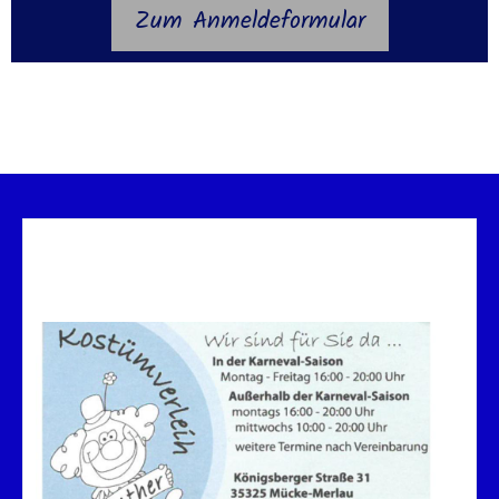
Zum Anmeldeformular