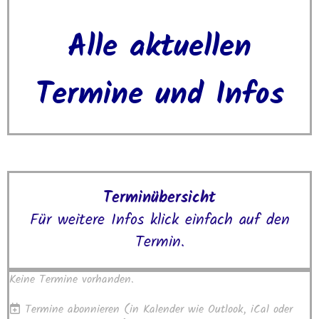
Alle aktuellen
Termine und Infos
Terminübersicht
Für weitere Infos klick einfach auf den
Termin.
Keine Termine vorhanden.
Termine abonnieren
(in Kalender wie Outlook, iCal oder