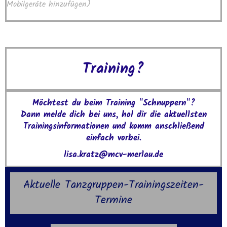
Mobilgeräte hinzufügen)
Training?
Möchtest du beim Training "Schnuppern"?
Dann melde dich bei uns, hol dir die aktuellsten
Trainingsinformationen und komm anschließend
einfach vorbei.
lisa.kratz@mcv-merlau.de
Aktuelle Tanzgruppen-Trainingszeiten-
Termine