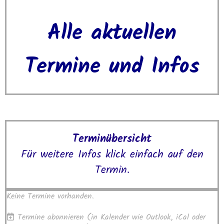
Alle aktuellen
Termine und Infos
Terminübersicht
Für weitere Infos klick einfach auf den
Termin.
Keine Termine vorhanden.
Termine abonnieren
(in Kalender wie Outlook, iCal oder