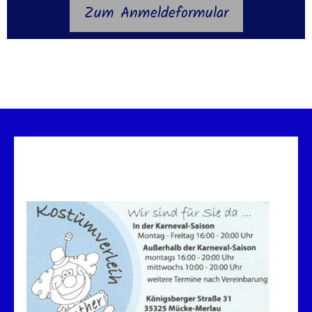
Zum Anmeldeformular